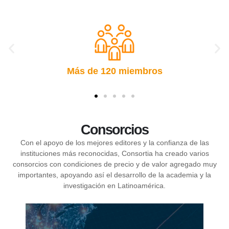
Más de 46M en descargas
Consorcios
Con el apoyo de los mejores editores y la confianza de las
instituciones más reconocidas, Consortia ha creado varios
consorcios con condiciones de precio y de valor agregado muy
importantes, apoyando así el desarrollo de la academia y la
investigación en Latinoamérica.