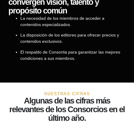
convergen visión, talento y
propósito común
La necesidad de los miembros de acceder a
contenidos especializados.
La disposición de los editores para ofrecer precios y
contenidos exclusivos.
El respaldo de Consortia para garantizar las mejores
condiciones a sus miembros.
NUESTRAS CIFRAS
Algunas de las cifras más
relevantes de los Consorcios en el
último año.